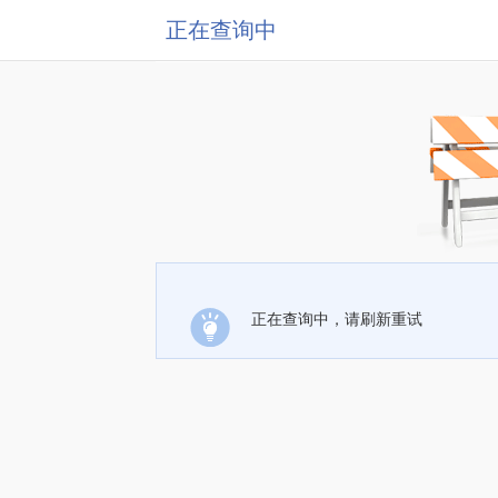
正在查询中
正在查询中，请刷新重试