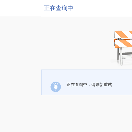
正在查询中
正在查询中，请刷新重试